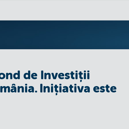
ond de Investiții
mânia. Inițiativa este