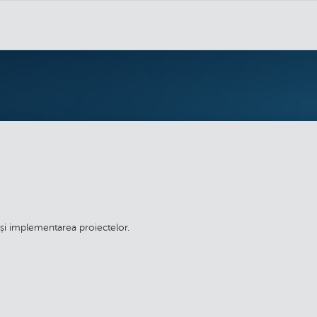
a și implementarea proiectelor.