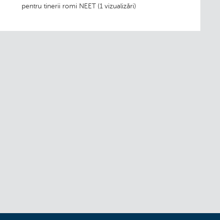
pentru tinerii romi NEET (1 vizualizări)